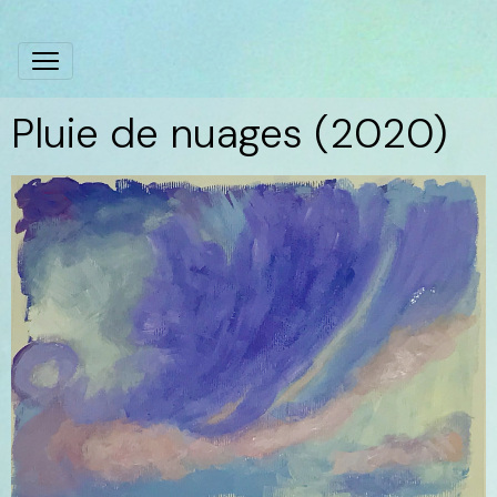
Pluie de nuages (2020)