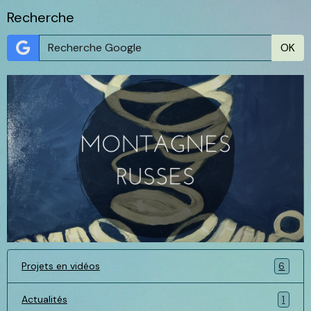
Recherche
OK
Projets en vidéos
6
Actualités
1