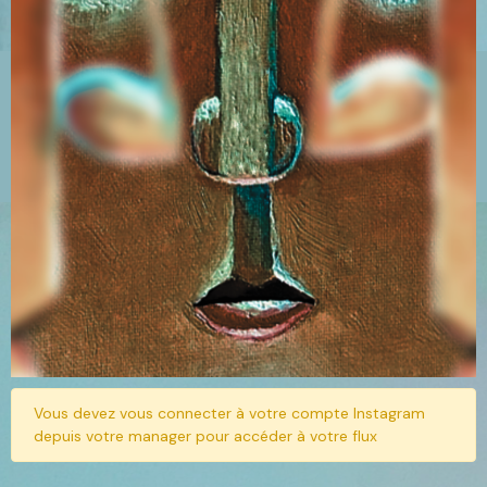
Vous devez vous connecter à votre compte Instagram
depuis votre manager pour accéder à votre flux