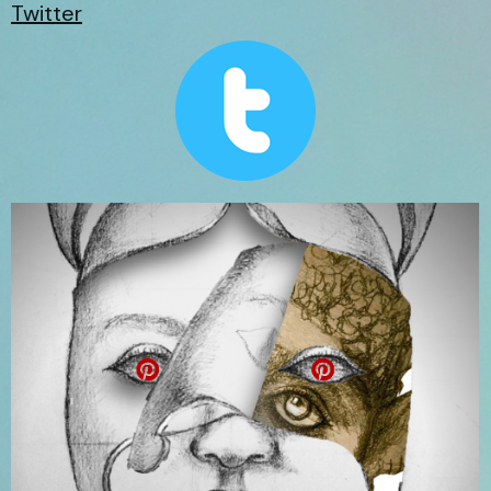
Twitter