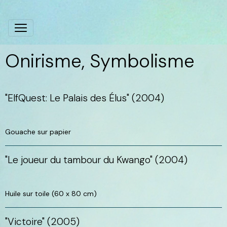
Onirisme, Symbolisme
"ElfQuest: Le Palais des Élus" (2004)
Gouache sur papier
"Le joueur du tambour du Kwango" (2004)
Huile sur toile (60 x 80 cm)
"Victoire" (2005)