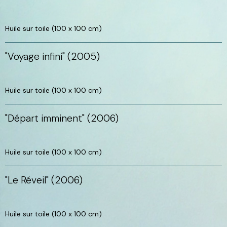
Huile sur toile (100 x 100 cm)
"Voyage infini" (2005)
Huile sur toile (100 x 100 cm)
"Départ imminent" (2006)
Huile sur toile (100 x 100 cm)
"Le Réveil" (2006)
Huile sur toile (100 x 100 cm)