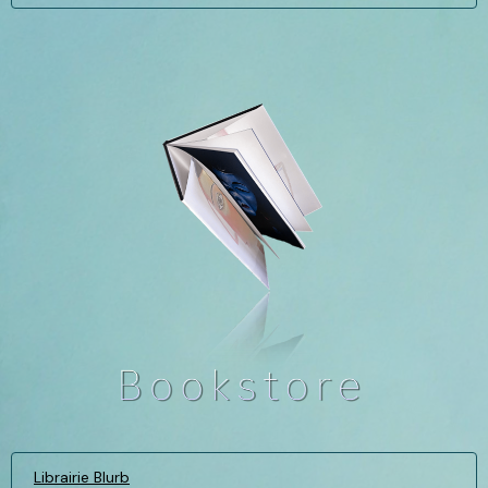
Librairie Blurb