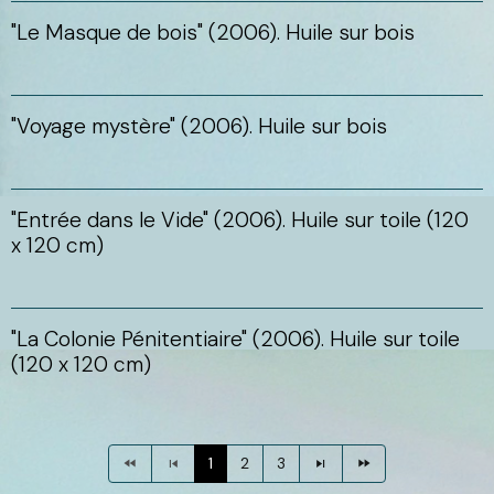
"Le Masque de bois" (2006). Huile sur bois
"Voyage mystère" (2006). Huile sur bois
"Entrée dans le Vide" (2006). Huile sur toile (120
x 120 cm)
"La Colonie Pénitentiaire" (2006). Huile sur toile
(120 x 120 cm)
1
2
3