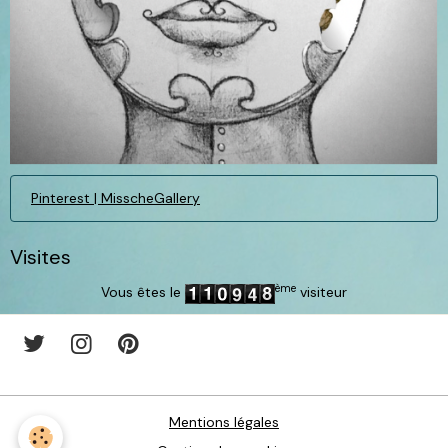
Pinterest | MisscheGallery
Visites
ème
Vous êtes le
visiteur
Mentions légales