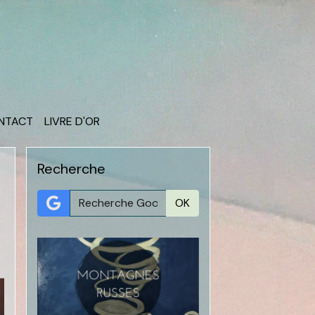
ONTACT
LIVRE D'OR
Recherche
OK