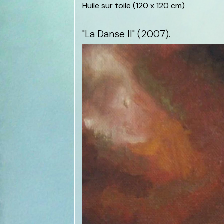
Huile sur toile (120 x 120 cm)
"La Danse II" (2007).