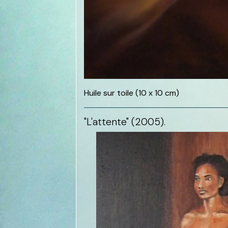
Huile sur toile (10 x 10 cm)
"L'attente" (2005).