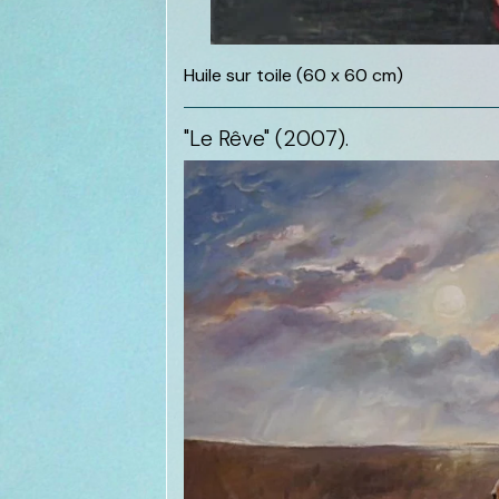
Huile sur toile (60 x 60 cm)
"Le Rêve" (2007).