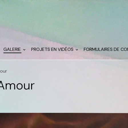
GALERIE
PROJETS EN VIDÉOS
FORMULAIRES DE C
mour
l'Amour