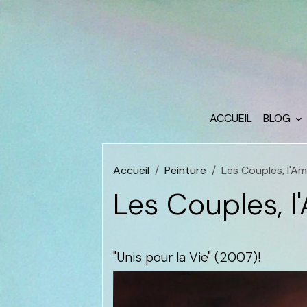
ACCUEIL
BLOG
Accueil
Peinture
Les Couples, l'A
Les Couples, 
"Unis pour la Vie" (2007)!