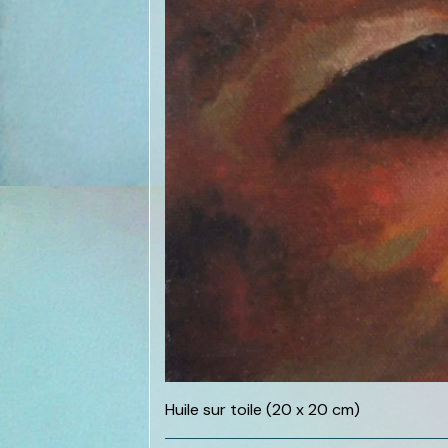
Huile sur toile (20 x 20 cm)