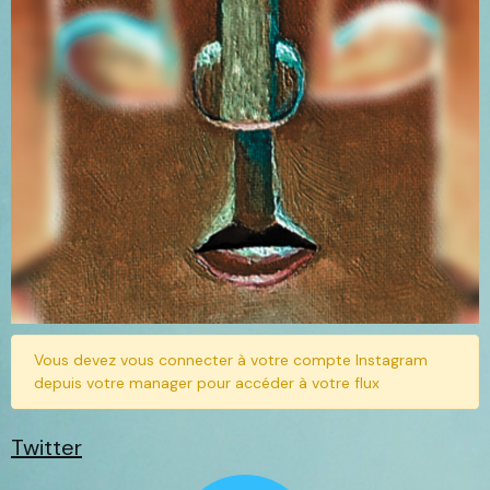
Vous devez vous connecter à votre compte Instagram
depuis votre manager pour accéder à votre flux
Twitter