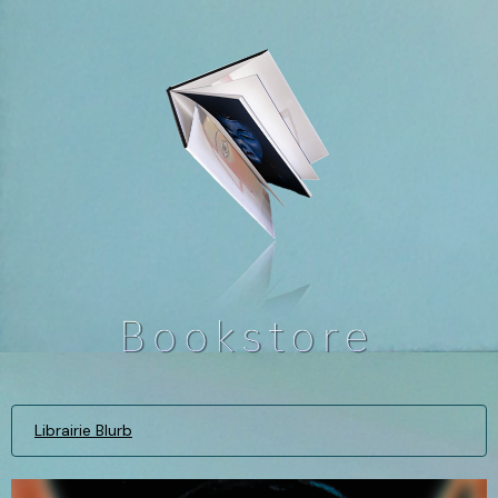
Librairie Blurb