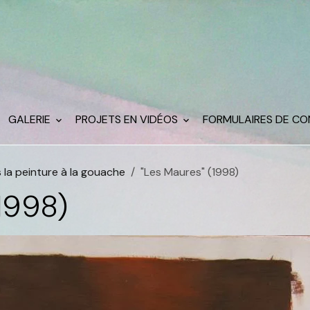
GALERIE
PROJETS EN VIDÉOS
FORMULAIRES DE C
la peinture à la gouache
"Les Maures" (1998)
1998)