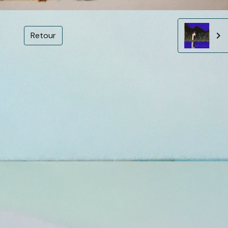
Retour