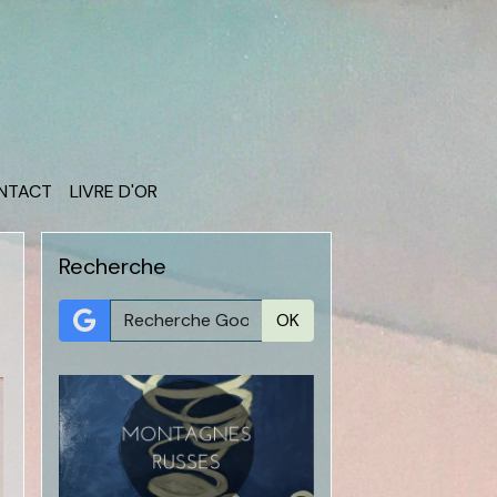
ONTACT
LIVRE D'OR
Recherche
OK