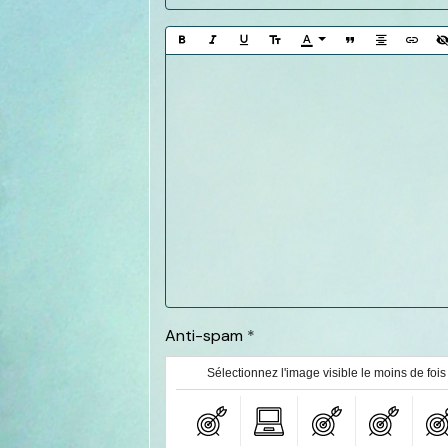
Anti-spam
Sélectionnez l'image visible le moins de fois