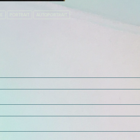
ME
PORTRAIT
AUTOPORTRAIT