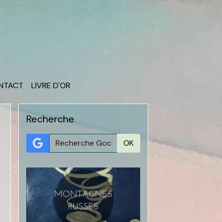
ONTACT
LIVRE D'OR
Recherche
OK