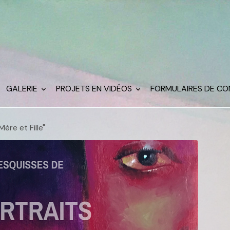
GALERIE
PROJETS EN VIDÉOS
FORMULAIRES DE C
Mère et Fille"