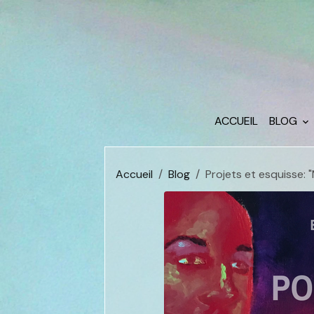
ACCUEIL
BLOG
Accueil
Blog
Projets et esquisse: "