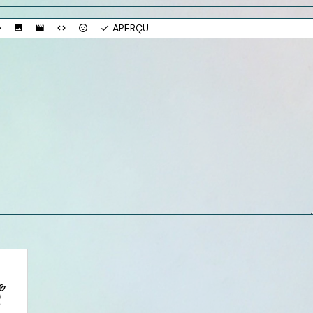
APERÇU